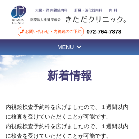
072-764-7878
お問い合わせ・内視鏡のご予約
MENU
新着情報
内視鏡検査予約枠を広げましたので、１週間以内
に検査を受けていただくことが可能です。
内視鏡検査予約枠を広げましたので、１週間以内
に検査を受けていただくことが可能です。