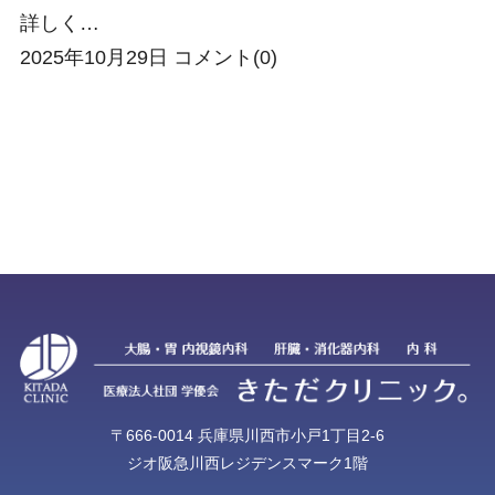
詳しく…
2025年10月29日
コメント(0)
〒666-0014 兵庫県川西市小戸1丁目2-6
ジオ阪急川西レジデンスマーク1階