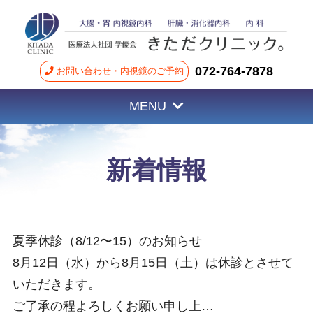
072-764-7878
お問い合わせ・内視鏡のご予約
MENU
新着情報
夏季休診（8/12〜15）のお知らせ
8月12日（水）から8月15日（土）は休診とさせて
いただきます。
ご了承の程よろしくお願い申し上…