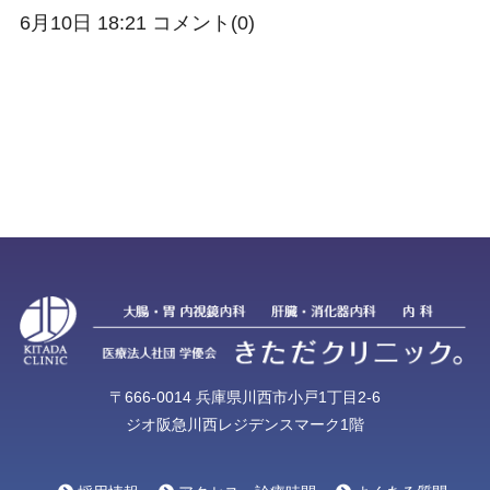
6月10日 18:21
コメント(0)
〒666-0014 兵庫県川西市小戸1丁目2-6
ジオ阪急川西レジデンスマーク1階