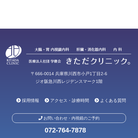
〒666-0014 兵庫県川西市小戸1丁目2-6
ジオ阪急川西レジデンスマーク1階
採用情報
アクセス・診療時間
よくある質問
お問い合わせ・内視鏡のご予約
072-764-7878