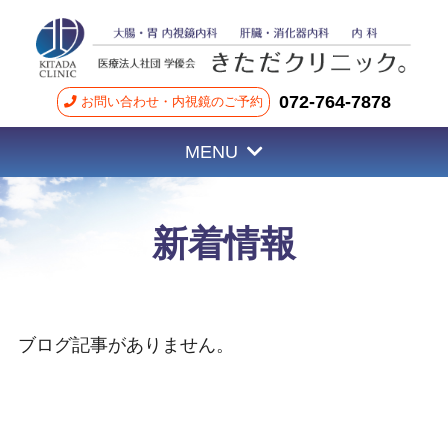
072-764-7878
お問い合わせ・内視鏡のご予約
MENU
新着情報
ブログ記事がありません。