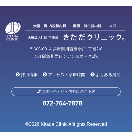
〒666-0014 兵庫県川西市小戸1丁目2-6
ジオ阪急川西レジデンスマーク1階
採用情報
アクセス・診療時間
よくある質問
お問い合わせ・内視鏡のご予約
072-764-7878
©2026 Kitada Clinic Allrights Reserved