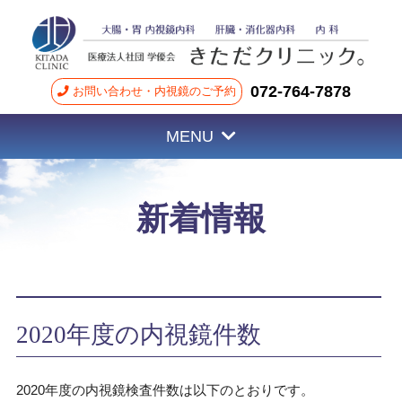
072-764-7878
お問い合わせ・内視鏡のご予約
MENU
新着情報
2020年度の内視鏡件数
2020年度の内視鏡検査件数は以下のとおりです。