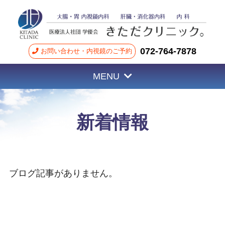
072-764-7878
お問い合わせ・内視鏡のご予約
MENU
新着情報
ブログ記事がありません。