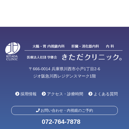
〒666-0014 兵庫県川西市小戸1丁目2-6
ジオ阪急川西レジデンスマーク1階
採用情報
アクセス・診療時間
よくある質問
お問い合わせ・内視鏡のご予約
072-764-7878