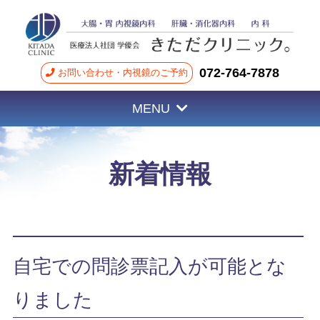
072-764-7878
お問い合わせ・内視鏡のご予約
MENU
新着情報
自宅での問診票記入が可能とな
りました