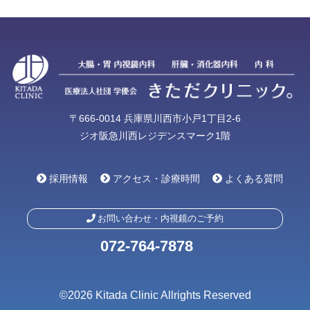
〒666-0014 兵庫県川西市小戸1丁目2-6
ジオ阪急川西レジデンスマーク1階
採用情報
アクセス・診療時間
よくある質問
お問い合わせ・内視鏡のご予約
072-764-7878
©2026 Kitada Clinic Allrights Reserved