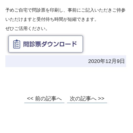
予めご自宅で問診票を印刷し、事前にご記入いただきご持参
いただけますと受付待ち時間が短縮できます。
ぜひご活用ください。
2020年12月9日
<< 前の記事へ
次の記事へ >>