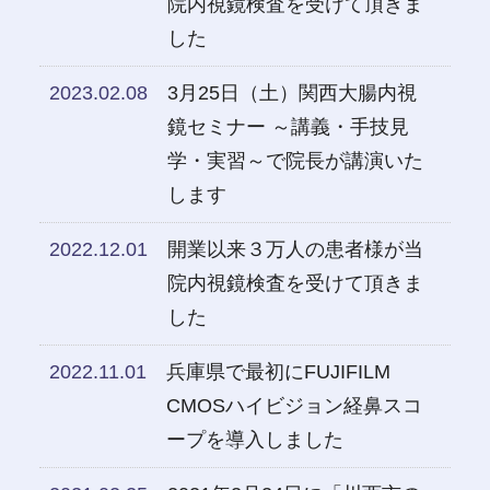
院内視鏡検査を受けて頂きま
した
2023.02.08
3月25日（土）関西大腸内視
鏡セミナー ～講義・手技見
学・実習～で院長が講演いた
します
2022.12.01
開業以来３万人の患者様が当
院内視鏡検査を受けて頂きま
した
2022.11.01
​兵庫県で最初にFUJIFILM
CMOSハイビジョン経鼻スコ
ープを導入しました