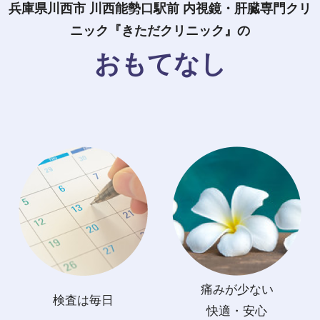
兵庫県川西市 川西能勢口駅前 内視鏡・肝臓専門クリ
ニック『きただクリニック』の
おもてなし
痛みが少ない
検査は毎日
快適・安心