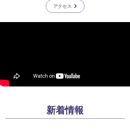
アクセス
新着情報