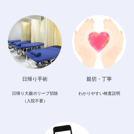
日帰り手術
親切・丁寧
日帰り大腸ポリープ切除
わかりやすい検査説明
（入院不要）