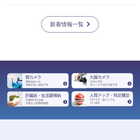
新着情報一覧