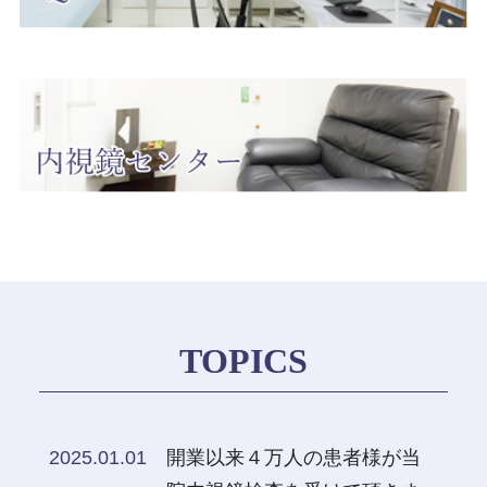
TOPICS
2025.01.01
開業以来４万人の患者様が当