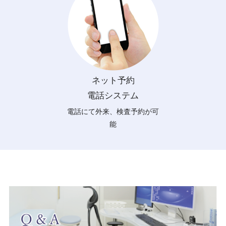
ネット予約
電話システム
電話にて外来、検査予約が可
能