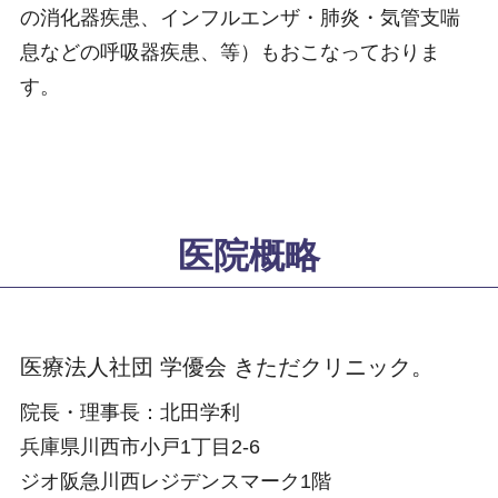
の消化器疾患、インフルエンザ・肺炎・気管支喘
息などの呼吸器疾患、等）もおこなっておりま
す。
医院概略
医療法人社団 学優会 きただクリニック。
院長・理事長：北田学利
兵庫県川西市小戸1丁目2-6
ジオ阪急川西レジデンスマーク1階