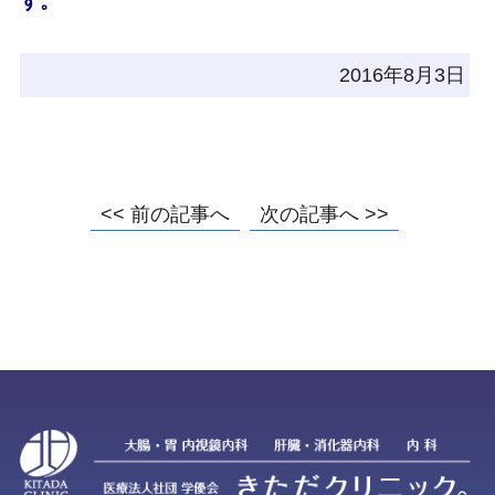
す。
2016年8月3日
<< 前の記事へ
次の記事へ >>