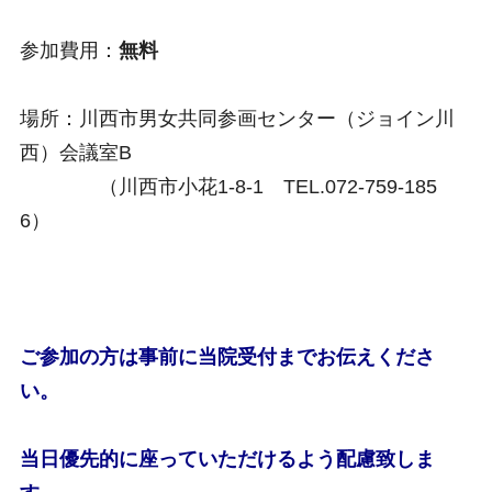
参加費用：
無料
場所：川西市男女共同参画センター（ジョイン川
西）会議室B
（川西市小花1-8-1 TEL.072-759-185
6）
ご参加の方は事前に当院受付までお伝えくださ
い。
当日優先的に座っていただけるよう配慮致しま