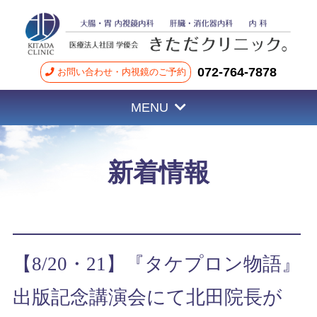
072-764-7878
お問い合わせ・内視鏡のご予約
MENU
新着情報
【8/20・21】『タケプロン物語』
出版記念講演会にて北田院長が