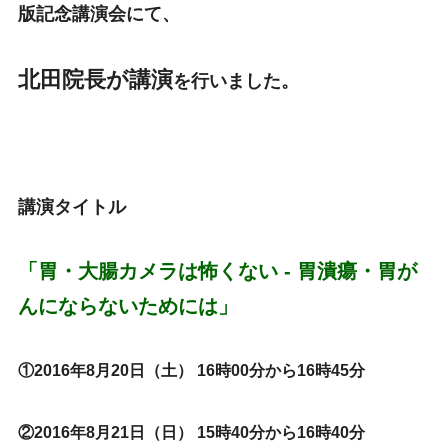
版記念講演会にて、
北田院長が講演
を行いました。
講演タイトル
「胃・大腸カメラは怖くない - 胃潰瘍・胃が
んにならないためには」
①2016年8月20日（土） 16時00分から16時45分
②2016年8月21日（日） 15時40分から16時40分