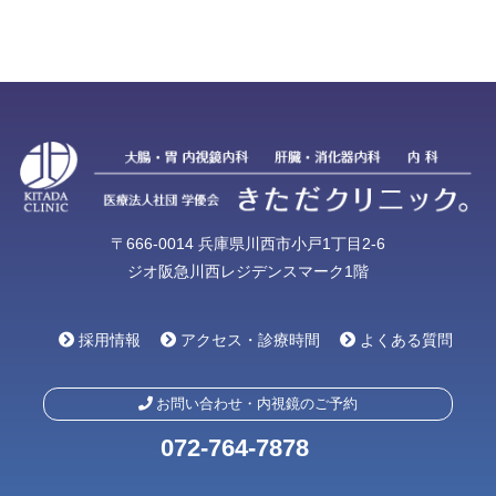
〒666-0014 兵庫県川西市小戸1丁目2-6
ジオ阪急川西レジデンスマーク1階
採用情報
アクセス・診療時間
よくある質問
お問い合わせ・内視鏡のご予約
072-764-7878