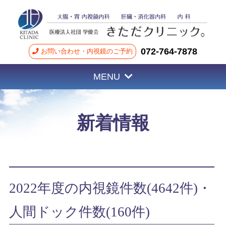
072-764-7878
お問い合わせ・内視鏡のご予約
MENU
新着情報
2022年度の内視鏡件数(4642件)・
人間ドック件数(160件)