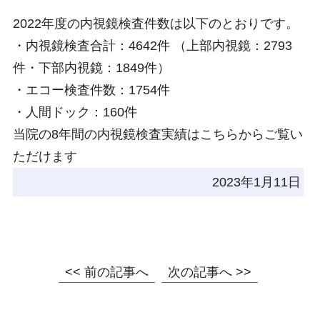
2022年度の内視鏡検査件数は以下のとおりです。
・内視鏡検査合計：4642件
（
上部内視鏡：2793
件・
下部内視鏡：1849件）
・エコー検査件数：1754件
・人間ドック：160件
当院の8年間の内視鏡検査実績はこちらからご覧い
ただけます
2023年1月11日
<< 前の記事へ
次の記事へ >>