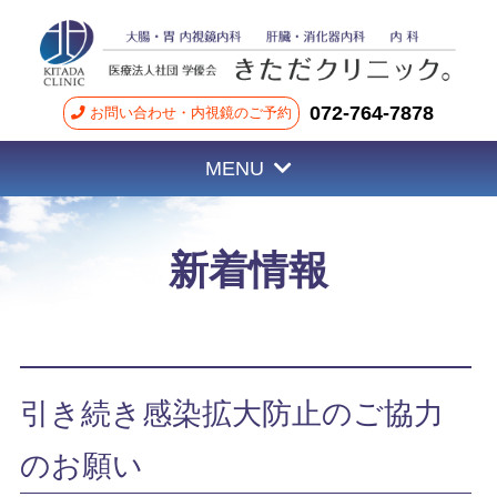
072-764-7878
お問い合わせ・内視鏡のご予約
MENU
新着情報
引き続き感染拡大防止のご協力
のお願い