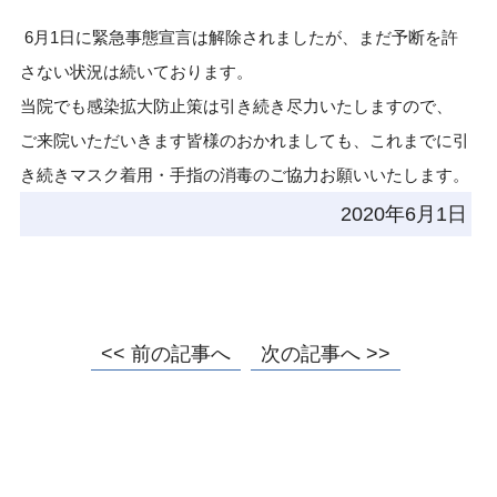
6月1日に緊急事態宣言は解除されましたが、まだ予断を許
さない状況は続いております。
当院でも感染拡大防止策は引き続き尽力いたしますので、
ご来院いただいきます皆様のおかれましても、これまでに引
き続きマスク着用・手指の消毒のご協力お願いいたします。
2020年6月1日
<< 前の記事へ
次の記事へ >>