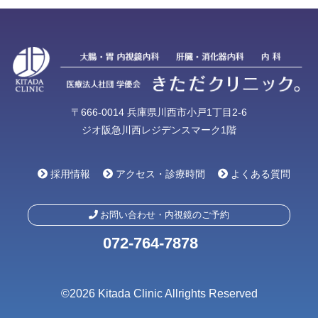
〒666-0014 兵庫県川西市小戸1丁目2-6
ジオ阪急川西レジデンスマーク1階
採用情報
アクセス・診療時間
よくある質問
お問い合わせ・内視鏡のご予約
072-764-7878
©2026 Kitada Clinic Allrights Reserved