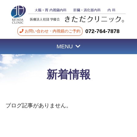
072-764-7878
お問い合わせ・内視鏡のご予約
MENU
新着情報
ブログ記事がありません。