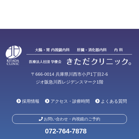
〒666-0014 兵庫県川西市小戸1丁目2-6
ジオ阪急川西レジデンスマーク1階
採用情報
アクセス・診療時間
よくある質問
お問い合わせ・内視鏡のご予約
072-764-7878