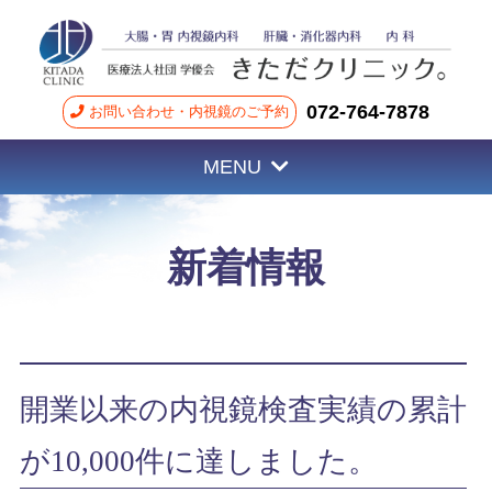
072-764-7878
お問い合わせ・内視鏡のご予約
MENU
新着情報
開業以来の内視鏡検査実績の累計
が10,000件に達しました。