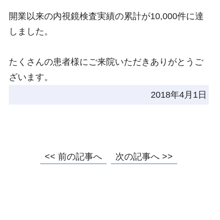
開業以来の内視鏡検査実績の累計が10,000件に達
しました。
たくさんの患者様にご来院いただきありがとうご
ざいます。
2018年4月1日
<< 前の記事へ
次の記事へ >>