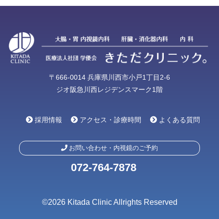
〒666-0014 兵庫県川西市小戸1丁目2-6
ジオ阪急川西レジデンスマーク1階
採用情報
アクセス・診療時間
よくある質問
お問い合わせ・内視鏡のご予約
072-764-7878
©2026 Kitada Clinic Allrights Reserved