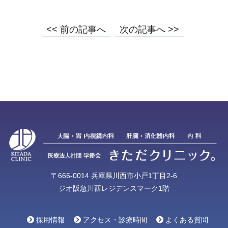
<< 前の記事へ
次の記事へ >>
〒666-0014 兵庫県川西市小戸1丁目2-6
ジオ阪急川西レジデンスマーク1階
採用情報
アクセス・診療時間
よくある質問