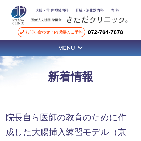
072-764-7878
お問い合わせ・内視鏡のご予約
MENU
新着情報
院長自ら医師の教育のために作
成した大腸挿入練習モデル（京