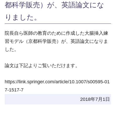
都科学販売）が、英語論文にな
りました。
院長自ら医師の教育のために作成した大腸挿入練
習モデル（京都科学販売）が、英語論文になりま
した。
論文は下記よりご覧いただけます。
https://link.springer.com/article/10.1007/s00595-01
7-1517-7
2018年7月1日