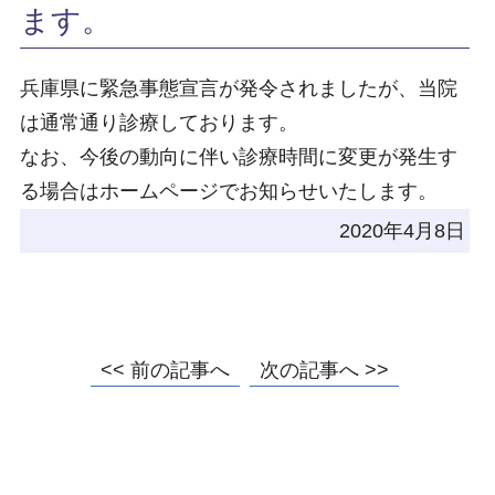
ます。
兵庫県に緊急事態宣言が発令されましたが、当院
は通常通り診療しております。
なお、今後の動向に伴い診療時間に変更が発生す
る場合はホームページでお知らせいたします。
2020年4月8日
<< 前の記事へ
次の記事へ >>