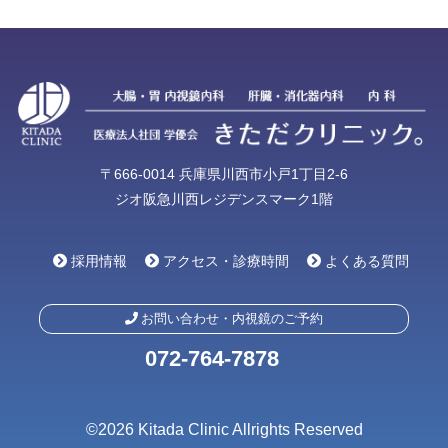
〒666-0014 兵庫県川西市小戸1丁目2-6
ジオ阪急川西レジデンスマーク1階
採用情報
アクセス・診療時間
よくある質問
お問い合わせ・内視鏡のご予約
072-764-7878
©2026 Kitada Clinic Allrights Reserved