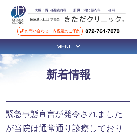
072-764-7878
お問い合わせ・内視鏡のご予約
MENU
新着情報
緊急事態宣言が発令されました
が当院は通常通り診療しており